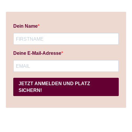
Dein Name
Deine E-Mail-Adresse
JETZT ANMELDEN UND PLATZ
SICHERN!